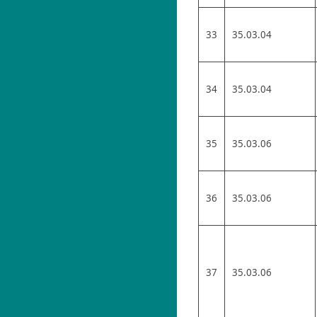
33
35.03.04
34
35.03.04
35
35.03.06
36
35.03.06
37
35.03.06