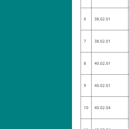
6
38.02.01
7
38.02.01
8
40.02.01
9
40.02.01
10
40.02.04