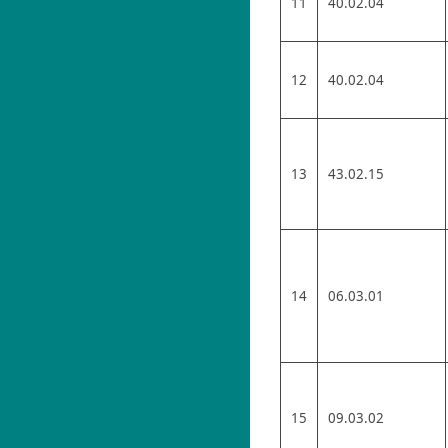
11
40.02.04
12
40.02.04
13
43.02.15
14
06.03.01
15
09.03.02