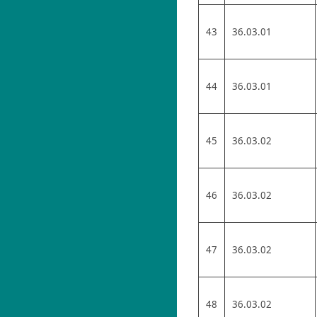
43
36.03.01
44
36.03.01
45
36.03.02
46
36.03.02
47
36.03.02
48
36.03.02