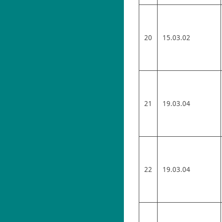
20
15.03.02
21
19.03.04
22
19.03.04