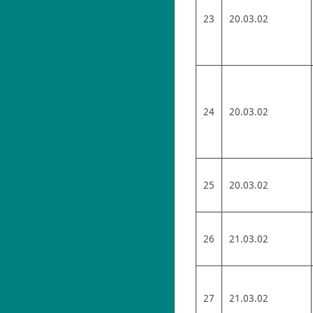
23
20.03.02
24
20.03.02
25
20.03.02
26
21.03.02
27
21.03.02