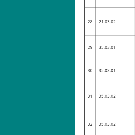
28
21.03.02
29
35.03.01
30
35.03.01
31
35.03.02
32
35.03.02