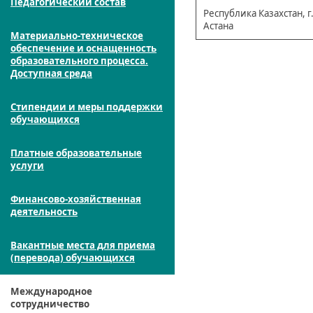
Педагогический состав
Республика Казахстан, г
Астана
Материально-техническое
обеспечение и оснащенность
образовательного процесса.
Доступная среда
Стипендии и меры поддержки
обучающихся
Платные образовательные
услуги
Финансово-хозяйственная
деятельность
Вакантные места для приема
(перевода) обучающихся
Международное
сотрудничество