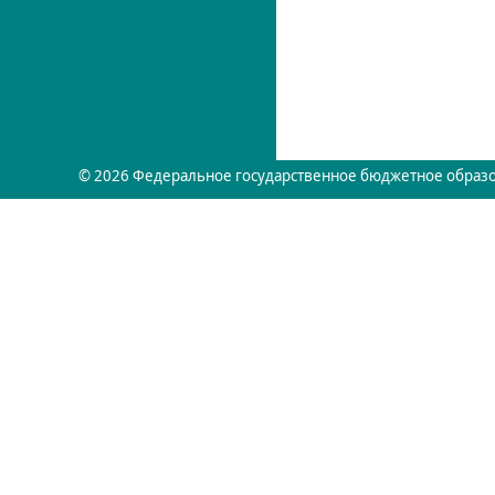
© 2026 Федеральное государственное бюджетное образо